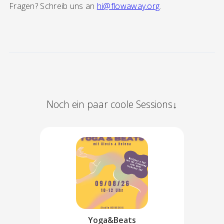
Fragen? Schreib uns an
hi@flowaway.org
.
Noch ein paar coole Sessions↓
Yoga&Beats