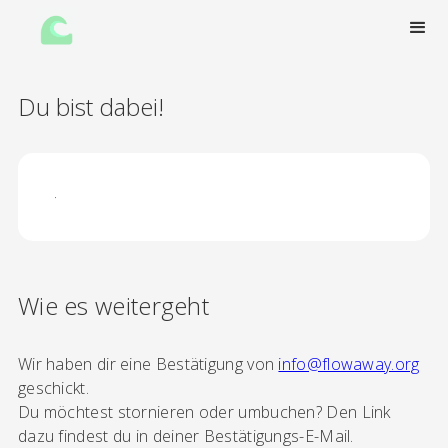
Du bist dabei!
·
Wie es weitergeht
Wir haben dir eine Bestätigung von
info@flowaway.org
geschickt.
Du möchtest stornieren oder umbuchen? Den Link
dazu findest du in deiner Bestätigungs-E-Mail.